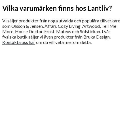
Vilka varumärken finns hos Lantliv?
Vi säljer produkter från noga utvalda och populära tillverkare
som Olsson & Jensen, Affari, Cozy Living, Artwood, Tell Me
More, House Doctor, Ernst, Mateus och Solstickan. I vår
fysiska butik säljer vi även produkter från Bruka Design.
Kontakta oss här
om du vill veta mer om detta.