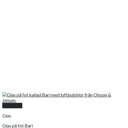
Snabbkoll
Glas
Glas på fot Bari