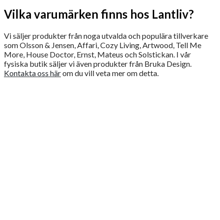
Vilka varumärken finns hos Lantliv?
Vi säljer produkter från noga utvalda och populära tillverkare
som Olsson & Jensen, Affari, Cozy Living, Artwood, Tell Me
More, House Doctor, Ernst, Mateus och Solstickan. I vår
fysiska butik säljer vi även produkter från Bruka Design.
Kontakta oss här
om du vill veta mer om detta.