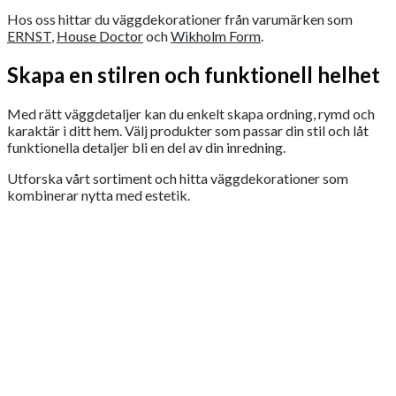
Hos oss hittar du väggdekorationer från varumärken som
ERNST
,
House Doctor
och
Wikholm Form
.
Skapa en stilren och funktionell helhet
Med rätt väggdetaljer kan du enkelt skapa ordning, rymd och
karaktär i ditt hem. Välj produkter som passar din stil och låt
funktionella detaljer bli en del av din inredning.
Utforska vårt sortiment och hitta väggdekorationer som
kombinerar nytta med estetik.