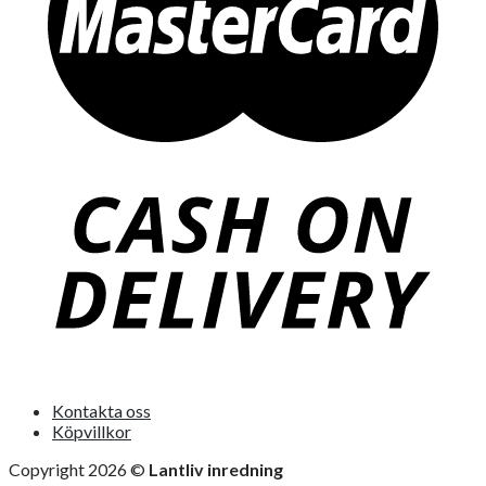
Kontakta oss
Köpvillkor
Copyright 2026 ©
Lantliv inredning