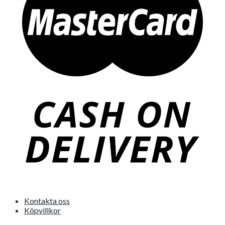
Kontakta oss
Köpvillkor